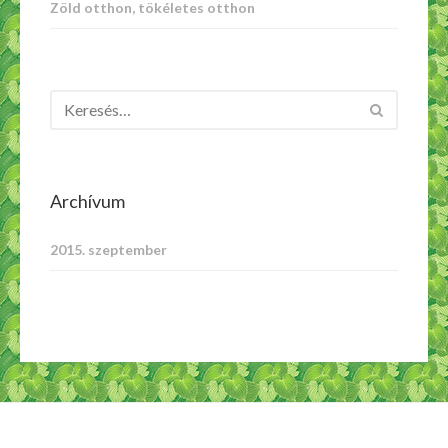
Zöld otthon, tökéletes otthon
Archívum
2015. szeptember